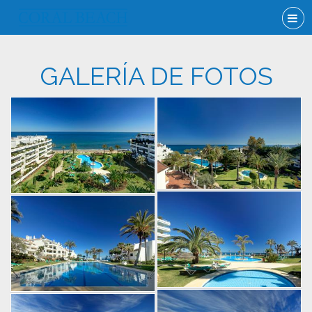
GALERÍA DE FOTOS