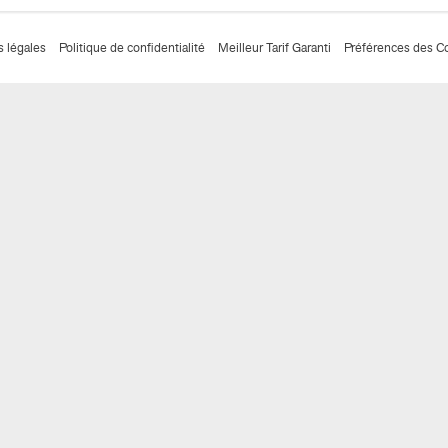
 légales
Politique de confidentialité
Meilleur Tarif Garanti
Préférences des C