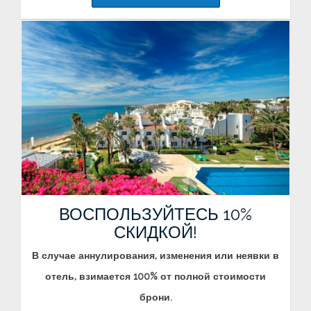
ВОСПОЛЬЗУЙТЕСЬ 10%
СКИДКОЙ!
В случае аннулирования, изменения или неявки в
отель, взимается 100% от полной стоимости
брони.