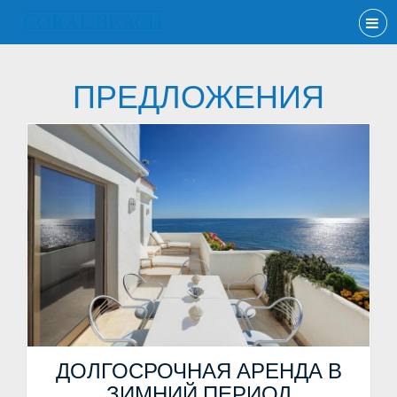
ПРЕДЛОЖЕНИЯ
ДОЛГОСРОЧНАЯ АРЕНДА В
ЗИМНИЙ ПЕРИОД