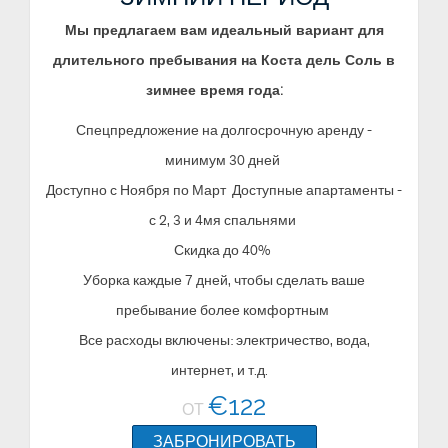
Мы предлагаем вам идеальный вариант для
длительного пребывания на Коста дель Соль в
зимнее время года:
Спецпредложение на долгосрочную аренду -
минимум 30 дней
Доступно с Ноября по Март Доступные апартаменты -
с 2, 3 и 4мя спальнями
Скидка до 40%
Уборка каждые 7 дней, чтобы сделать ваше
пребывание более комфортным
Все расходы включены: электричество, вода,
интернет, и т.д.
€
122
ОТ
ЗАБРОНИРОВАТЬ